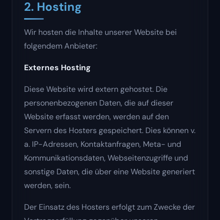
2. Hosting
Wir hosten die Inhalte unserer Website bei
folgendem Anbieter:
Externes Hosting
Diese Website wird extern gehostet. Die
personenbezogenen Daten, die auf dieser
Website erfasst werden, werden auf den
Servern des Hosters gespeichert. Dies können v.
a. IP-Adressen, Kontaktanfragen, Meta- und
Kommunikationsdaten, Webseitenzugriffe und
sonstige Daten, die über eine Website generiert
werden, sein.
Der Einsatz des Hosters erfolgt zum Zwecke der