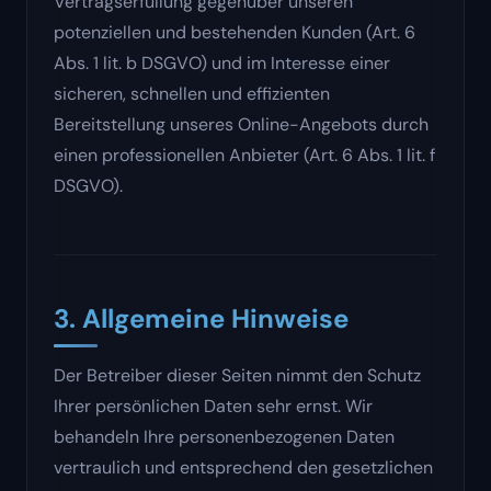
Vertragserfüllung gegenüber unseren
potenziellen und bestehenden Kunden (Art. 6
Abs. 1 lit. b DSGVO) und im Interesse einer
sicheren, schnellen und effizienten
Bereitstellung unseres Online-Angebots durch
einen professionellen Anbieter (Art. 6 Abs. 1 lit. f
DSGVO).
3. Allgemeine Hinweise
Der Betreiber dieser Seiten nimmt den Schutz
Ihrer persönlichen Daten sehr ernst. Wir
behandeln Ihre personenbezogenen Daten
vertraulich und entsprechend den gesetzlichen