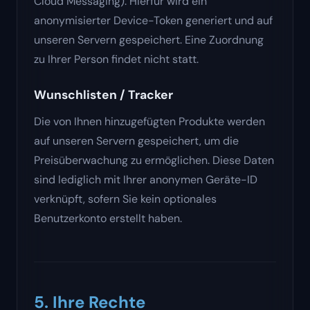
Cloud Messaging). Hierfür wird ein
anonymisierter Device-Token generiert und auf
unseren Servern gespeichert. Eine Zuordnung
zu Ihrer Person findet nicht statt.
Wunschlisten / Tracker
Die von Ihnen hinzugefügten Produkte werden
auf unseren Servern gespeichert, um die
Preisüberwachung zu ermöglichen. Diese Daten
sind lediglich mit Ihrer anonymen Geräte-ID
verknüpft, sofern Sie kein optionales
Benutzerkonto erstellt haben.
5. Ihre Rechte