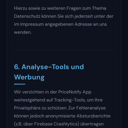
Hierzu sowie zu weiteren Fragen zum Thema
Datenschutz können Sie sich jederzeit unter der
im Impressum angegebenen Adresse an uns
wenden.
6. Analyse-Tools und
Werbung
Wir verzichten in der PriceNotify App
weitestgehend auf Tracking-Tools, um Ihre
Privatsphäre zu schützen. Zur Fehleranalyse
können jedoch anonymisierte Absturzberichte
(z.B. über Firebase Crashlytics) übertragen