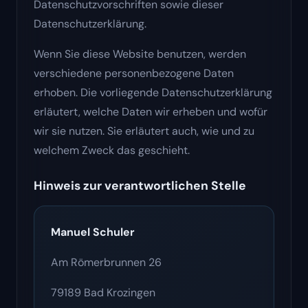
Datenschutzvorschriften sowie dieser
Datenschutzerklärung.
Wenn Sie diese Website benutzen, werden
verschiedene personenbezogene Daten
erhoben. Die vorliegende Datenschutzerklärung
erläutert, welche Daten wir erheben und wofür
wir sie nutzen. Sie erläutert auch, wie und zu
welchem Zweck das geschieht.
Hinweis zur verantwortlichen Stelle
Manuel Schuler
Am Römerbrunnen 26
79189 Bad Krozingen