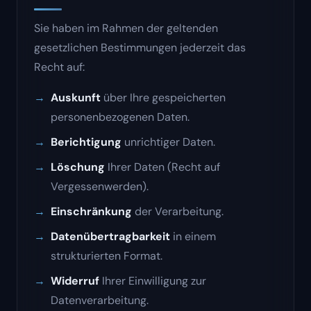
Sie haben im Rahmen der geltenden
gesetzlichen Bestimmungen jederzeit das
Recht auf:
Auskunft
über Ihre gespeicherten
personenbezogenen Daten.
Berichtigung
unrichtiger Daten.
Löschung
Ihrer Daten (Recht auf
Vergessenwerden).
Einschränkung
der Verarbeitung.
Datenübertragbarkeit
in einem
strukturierten Format.
Widerruf
Ihrer Einwilligung zur
Datenverarbeitung.