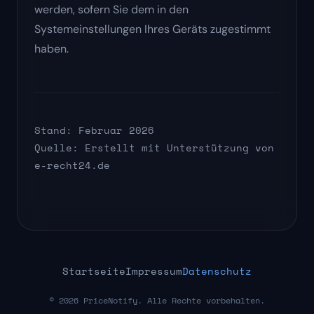
werden, sofern Sie dem in den
Systemeinstellungen Ihres Geräts zugestimmt
haben.
Stand: Februar 2026
Quelle: Erstellt mit Unterstützung von
e-recht24.de
Startseite
Impressum
Datenschutz
©
2026 PriceNotify. Alle Rechte vorbehalten.