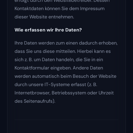
erfolgt durch den Websitebetreiber. Dessen
Kontaktdaten können Sie dem Impressum
dieser Website entnehmen.
Wie erfassen wir Ihre Daten?
Ihre Daten werden zum einen dadurch erhoben,
dass Sie uns diese mitteilen. Hierbei kann es
sich z. B. um Daten handeln, die Sie in ein
Kontaktformular eingeben. Andere Daten
werden automatisch beim Besuch der Website
durch unsere IT-Systeme erfasst (z. B.
Internetbrowser, Betriebssystem oder Uhrzeit
des Seitenaufrufs).