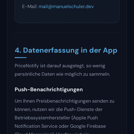
E-Mail:
mail@manuelschuler.dev
4. Datenerfassung in der App
PriceNotify ist darauf ausgelegt, so wenig
persönliche Daten wie möglich zu sammeln.
Push-Benachrichtigungen
Um Ihnen Preisbenachrichtigungen senden zu
können, nutzen wir die Push-Dienste der
Betriebssystemhersteller (Apple Push
Notification Service oder Google Firebase