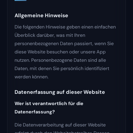
Allgemeine Hinweise
Die folgenden Hinweise geben einen einfachen
Überblick darüber, was mit Ihren
personenbezogenen Daten passiert, wenn Sie
diese Website besuchen oder unsere App
nutzen. Personenbezogene Daten sind alle
Daten, mit denen Sie persönlich identifiziert
werden können.
Datenerfassung auf dieser Website
Wer ist verantwortlich für die
Datenerfassung?
Die Datenverarbeitung auf dieser Website