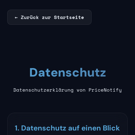
← Zurück zur Startseite
Datenschutz
Datenschutzerklärung von PriceNotify
1. Datenschutz auf einen Blick