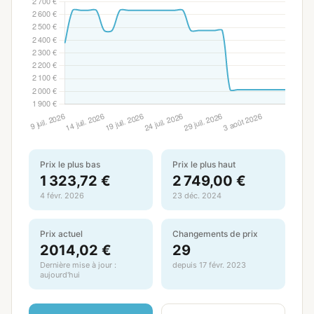
Prix le plus bas
Prix le plus haut
1 323,72 €
2 749,00 €
4 févr. 2026
23 déc. 2024
Prix actuel
Changements de prix
2014,02 €
29
Dernière mise à jour :
depuis 17 févr. 2023
aujourd'hui