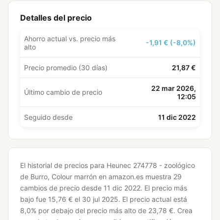
Detalles del precio
Ahorro actual vs. precio más
-1,91 € (-8,0%)
alto
Precio promedio (30 días)
21,87 €
22 mar 2026,
Último cambio de precio
12:05
Seguido desde
11 dic 2022
El historial de precios para Heunec 274778 - zoológico
de Burro, Colour marrón en amazon.es muestra 29
cambios de precio desde 11 dic 2022.
El precio más
bajo fue 15,76 € el 30 jul 2025.
El precio actual está
8,0% por debajo del precio más alto de 23,78 €.
Crea