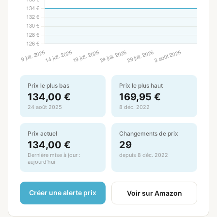
Prix le plus bas
Prix le plus haut
134,00 €
169,95 €
24 août 2025
8 déc. 2022
Prix actuel
Changements de prix
134,00 €
29
Dernière mise à jour :
depuis 8 déc. 2022
aujourd'hui
Créer une alerte prix
Voir sur Amazon