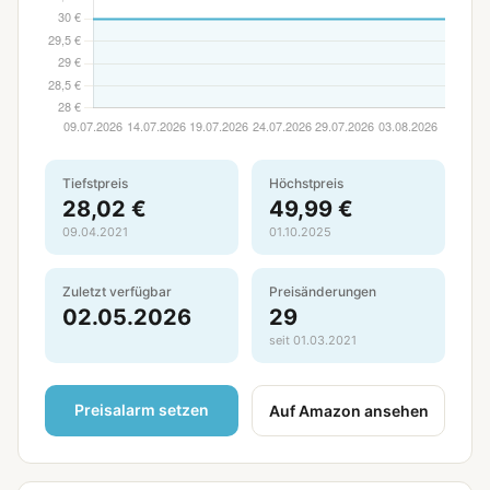
Tiefstpreis
Höchstpreis
28,02 €
49,99 €
09.04.2021
01.10.2025
Zuletzt verfügbar
Preisänderungen
02.05.2026
29
seit 01.03.2021
Preisalarm setzen
Auf Amazon ansehen