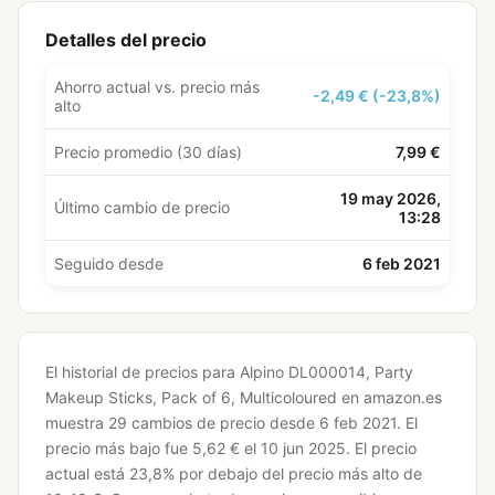
Detalles del precio
Ahorro actual vs. precio más
-2,49 € (-23,8%)
alto
Precio promedio (30 días)
7,99 €
19 may 2026,
Último cambio de precio
13:28
Seguido desde
6 feb 2021
El historial de precios para Alpino DL000014, Party
Makeup Sticks, Pack of 6, Multicoloured en amazon.es
muestra 29 cambios de precio desde 6 feb 2021.
El
precio más bajo fue 5,62 € el 10 jun 2025.
El precio
actual está 23,8% por debajo del precio más alto de