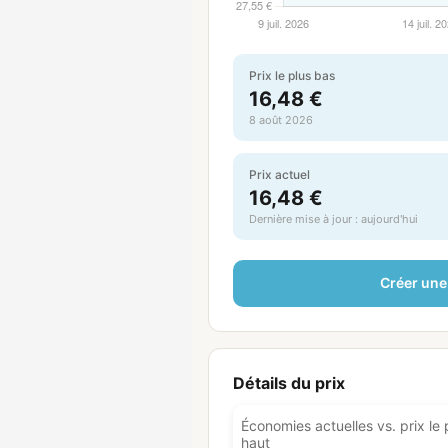
Prix le plus bas
16,48 €
8 août 2026
Prix actuel
16,48 €
Dernière mise à jour : aujourd'hui
Créer une 
Détails du prix
Économies actuelles vs. prix le 
haut