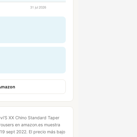
 Amazon
Levi'S XX Chino Standard Taper
Trousers en amazon.es muestra
19 sept 2022.
El precio más bajo