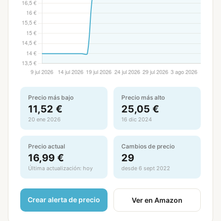
Precio más bajo
Precio más alto
11,52 €
25,05 €
20 ene 2026
16 dic 2024
Precio actual
Cambios de precio
16,99 €
29
Última actualización: hoy
desde 6 sept 2022
Crear alerta de precio
Ver en Amazon