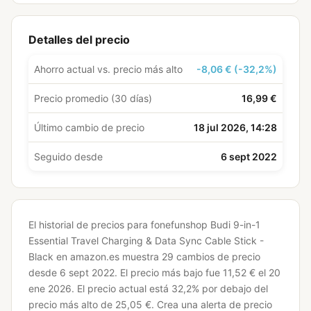
Detalles del precio
Ahorro actual vs. precio más alto
-8,06 € (-32,2%)
Precio promedio (30 días)
16,99 €
Último cambio de precio
18 jul 2026, 14:28
Seguido desde
6 sept 2022
El historial de precios para fonefunshop Budi 9-in-1
Essential Travel Charging & Data Sync Cable Stick -
Black en amazon.es muestra 29 cambios de precio
desde 6 sept 2022.
El precio más bajo fue 11,52 € el 20
ene 2026.
El precio actual está 32,2% por debajo del
precio más alto de 25,05 €.
Crea una alerta de precio