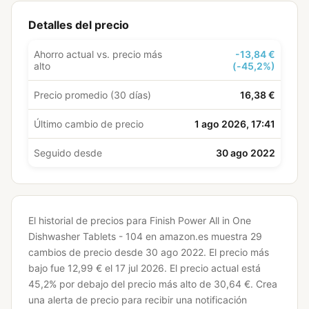
Detalles del precio
Ahorro actual vs. precio más
-13,84 €
alto
(-45,2%)
Precio promedio (30 días)
16,38 €
Último cambio de precio
1 ago 2026, 17:41
Seguido desde
30 ago 2022
El historial de precios para Finish Power All in One
Dishwasher Tablets - 104 en amazon.es muestra 29
cambios de precio desde 30 ago 2022.
El precio más
bajo fue 12,99 € el 17 jul 2026.
El precio actual está
45,2% por debajo del precio más alto de 30,64 €.
Crea
una alerta de precio para recibir una notificación