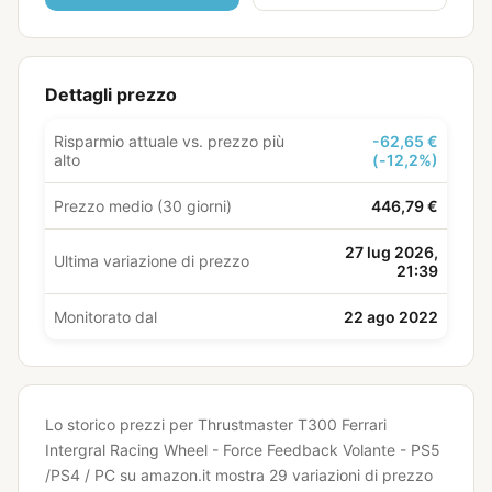
Dettagli prezzo
Risparmio attuale vs. prezzo più
-62,65 €
alto
(-12,2%)
Prezzo medio (30 giorni)
446,79 €
27 lug 2026,
Ultima variazione di prezzo
21:39
Monitorato dal
22 ago 2022
Lo storico prezzi per Thrustmaster T300 Ferrari
Intergral Racing Wheel - Force Feedback Volante - PS5
/PS4 / PC su amazon.it mostra 29 variazioni di prezzo