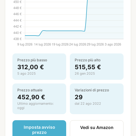
Prezzo più basso
Prezzo più alto
312,00 €
515,55 €
5 ago 2025
26 gen 2025
Prezzo attuale
Variazioni di prezzo
452,90 €
29
Ultimo aggiornamento:
dal 22 ago 2022
oggi
Imposta avviso
Vedi su Amazon
prezzo