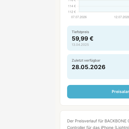
Tiefstpreis
59,99 €
13.04.2025
Zuletzt verfügbar
28.05.2026
Preisala
Der Preisverlauf für BACKBONE 
Controller für das iPhone (Lightni