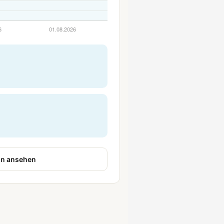
n ansehen