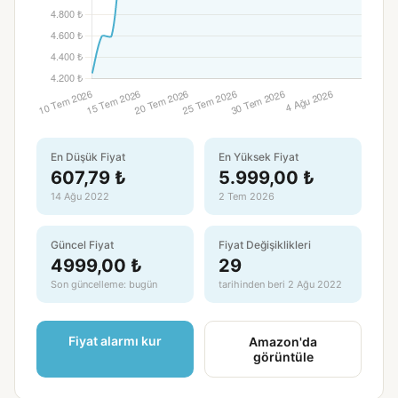
En Düşük Fiyat
En Yüksek Fiyat
607,79 ₺
5.999,00 ₺
14 Ağu 2022
2 Tem 2026
Güncel Fiyat
Fiyat Değişiklikleri
4999,00 ₺
29
Son güncelleme: bugün
tarihinden beri 2 Ağu 2022
Fiyat alarmı kur
Amazon'da
görüntüle