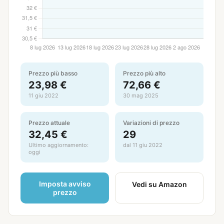
Prezzo più basso
Prezzo più alto
23,98 €
72,66 €
11 giu 2022
30 mag 2025
Prezzo attuale
Variazioni di prezzo
32,45 €
29
Ultimo aggiornamento:
dal 11 giu 2022
oggi
Imposta avviso
Vedi su Amazon
prezzo