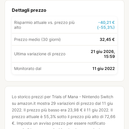
Dettagli prezzo
Risparmio attuale vs. prezzo più
-40,21 €
alto
(-55,3%)
Prezzo medio (30 giorni)
32,45 €
21 giu 2026,
Ultima variazione di prezzo
15:59
Monitorato dal
11 giu 2022
Lo storico prezzi per Trials of Mana - Nintendo Switch
su amazon.it mostra 29 variazioni di prezzo dal 11 giu
2022.
Il prezzo più basso era 23,98 € il 11 giu 2022.
Il
prezzo attuale è 55,3% sotto il prezzo più alto di 72,66
€.
Imposta un avviso prezzo per essere notificato