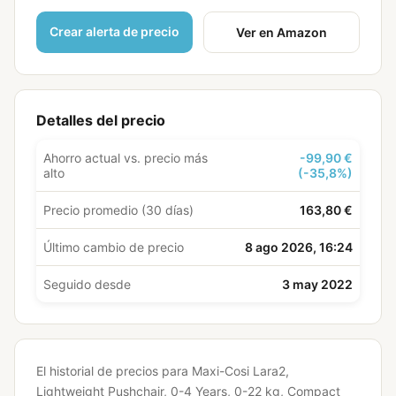
Crear alerta de precio
Ver en Amazon
Detalles del precio
Ahorro actual vs. precio más
-99,90 €
alto
(-35,8%)
Precio promedio (30 días)
163,80 €
Último cambio de precio
8 ago 2026, 16:24
Seguido desde
3 may 2022
El historial de precios para Maxi-Cosi Lara2,
Lightweight Pushchair, 0-4 Years, 0-22 kg, Compact