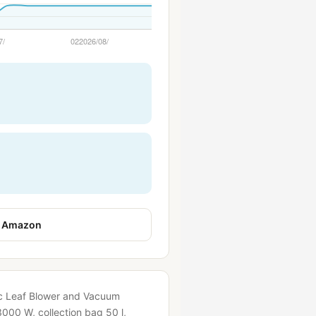
عرض على Amazon
000 W, collection bag 50 l,