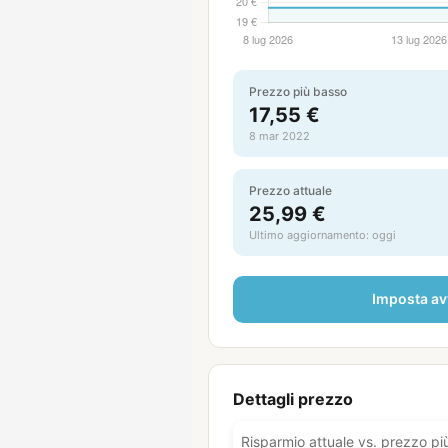
Prezzo più basso
17,55 €
8 mar 2022
Prezzo attuale
25,99 €
Ultimo aggiornamento: oggi
Imposta av
Dettagli prezzo
Risparmio attuale vs. prezzo più