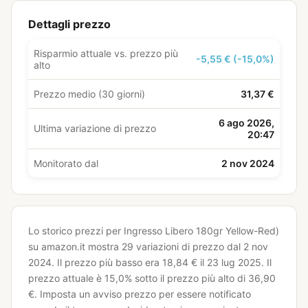
Dettagli prezzo
Risparmio attuale vs. prezzo più
-5,55 € (-15,0%)
alto
Prezzo medio (30 giorni)
31,37 €
6 ago 2026,
Ultima variazione di prezzo
20:47
Monitorato dal
2 nov 2024
Lo storico prezzi per Ingresso Libero 180gr Yellow-Red)
su amazon.it mostra 29 variazioni di prezzo dal 2 nov
2024.
Il prezzo più basso era 18,84 € il 23 lug 2025.
Il
prezzo attuale è 15,0% sotto il prezzo più alto di 36,90
€.
Imposta un avviso prezzo per essere notificato