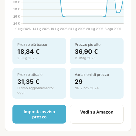
Prezzo più basso
Prezzo più alto
18,84 €
36,90 €
23 lug 2025
19 mag 2025
Prezzo attuale
Variazioni di prezzo
31,35 €
29
Ultimo aggiornamento:
dal 2 nov 2024
oggi
Imposta avviso
Vedi su Amazon
prezzo