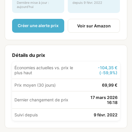
Dernière mise à jour :
depuis 9 févr. 2022
aujourd'hui
Créer une alerte prix
Voir sur Amazon
Détails du prix
Économies actuelles vs. prix le
-104,35 €
plus haut
(-59,9%)
Prix moyen (30 jours)
69,99 €
17 mars 2026
Dernier changement de prix
16:18
Suivi depuis
9 févr. 2022