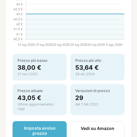
Prezzo più basso
Prezzo più alto
38,00 €
53,64 €
27 nov 2025
28 dic 2024
Prezzo attuale
Variazioni di prezzo
43,05 €
29
Ultimo aggiornamento:
dal 7 feb 2022
oggi
Imposta avviso
Vedi su Amazon
prezzo