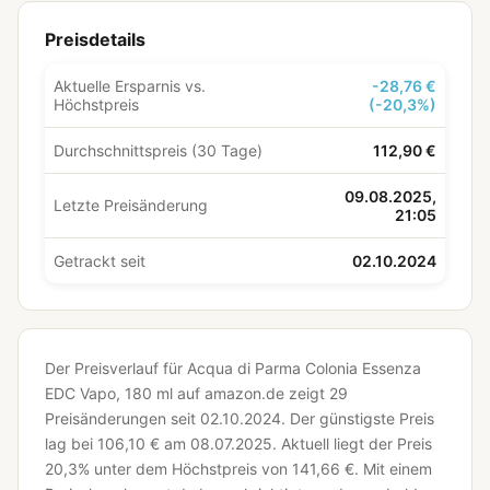
Preisdetails
Aktuelle Ersparnis vs.
-28,76 €
Höchstpreis
(-20,3%)
Durchschnittspreis (30 Tage)
112,90 €
09.08.2025,
Letzte Preisänderung
21:05
Getrackt seit
02.10.2024
Der Preisverlauf für Acqua di Parma Colonia Essenza
EDC Vapo, 180 ml auf amazon.de zeigt 29
Preisänderungen seit 02.10.2024.
Der günstigste Preis
lag bei 106,10 € am 08.07.2025.
Aktuell liegt der Preis
20,3% unter dem Höchstpreis von 141,66 €.
Mit einem