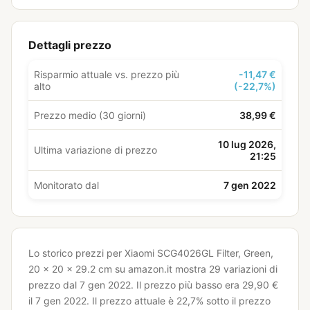
Dettagli prezzo
Risparmio attuale vs. prezzo più
-11,47 €
alto
(-22,7%)
Prezzo medio (30 giorni)
38,99 €
10 lug 2026,
Ultima variazione di prezzo
21:25
Monitorato dal
7 gen 2022
Lo storico prezzi per Xiaomi SCG4026GL Filter, Green,
20 x 20 x 29.2 cm su amazon.it mostra 29 variazioni di
prezzo dal 7 gen 2022.
Il prezzo più basso era 29,90 €
il 7 gen 2022.
Il prezzo attuale è 22,7% sotto il prezzo