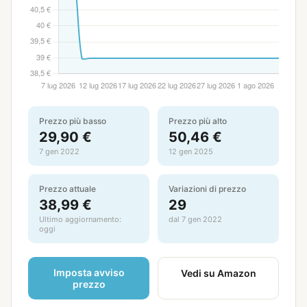
Prezzo più basso
Prezzo più alto
29,90 €
50,46 €
7 gen 2022
12 gen 2025
Prezzo attuale
Variazioni di prezzo
38,99 €
29
Ultimo aggiornamento:
dal 7 gen 2022
oggi
Imposta avviso
Vedi su Amazon
prezzo