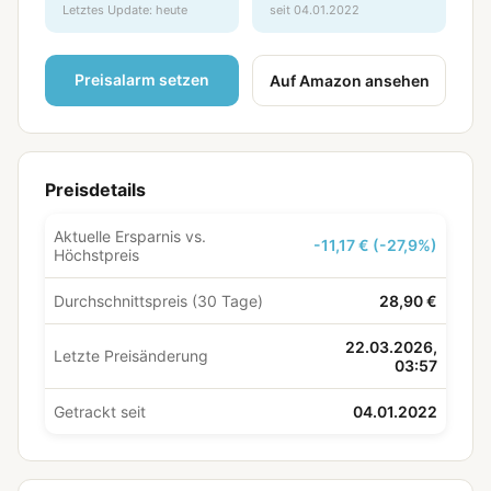
Letztes Update: heute
seit 04.01.2022
Preisalarm setzen
Auf Amazon ansehen
Preisdetails
Aktuelle Ersparnis vs.
-11,17 € (-27,9%)
Höchstpreis
Durchschnittspreis (30 Tage)
28,90 €
22.03.2026,
Letzte Preisänderung
03:57
Getrackt seit
04.01.2022