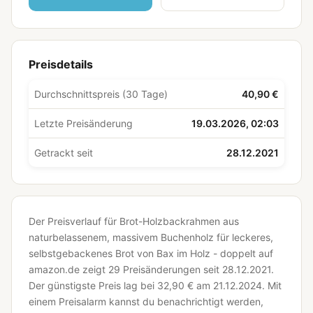
Preisdetails
Durchschnittspreis (30 Tage)
40,90 €
Letzte Preisänderung
19.03.2026, 02:03
Getrackt seit
28.12.2021
Der Preisverlauf für Brot-Holzbackrahmen aus
naturbelassenem, massivem Buchenholz für leckeres,
selbstgebackenes Brot von Bax im Holz - doppelt auf
amazon.de zeigt 29 Preisänderungen seit 28.12.2021.
Der günstigste Preis lag bei 32,90 € am 21.12.2024.
Mit
einem Preisalarm kannst du benachrichtigt werden,