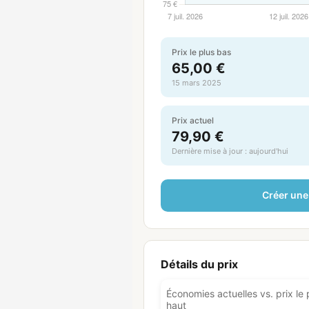
Prix le plus bas
65,00 €
15 mars 2025
Prix actuel
79,90 €
Dernière mise à jour : aujourd'hui
Créer une 
Détails du prix
Économies actuelles vs. prix le 
haut