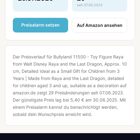
seit 07.06.2023
Preisalarm setzen
Auf Amazon ansehen
Der Preisverlauf für Bullyland 11500 - Toy Figure Raya
from Walt Disney Raya and the Last Dragon, Approx. 10
cm, Detailed Ideal as a Small Gift for Children from 3
Years | Made from Raya and the Last Dragon, detailed
for children aged 3 and up, suitable as a decoration auf
amazon.de zeigt 29 Preisänderungen seit 07.06.2023.
Der günstigste Preis lag bei 5,40 € am 30.06.2025.
Mit
einem Preisalarm kannst du benachrichtigt werden,
sobald dein Wunschpreis erreicht wird.