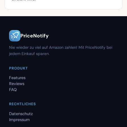
PriceNotify
Nie wieder zu viel auf Amazon zahlen! Mit PriceNotify bei
jedem Einkauf sparen.
PRODUKT
Features
Reviews
FAQ
RECHTLICHES
Datenschutz
Impressum