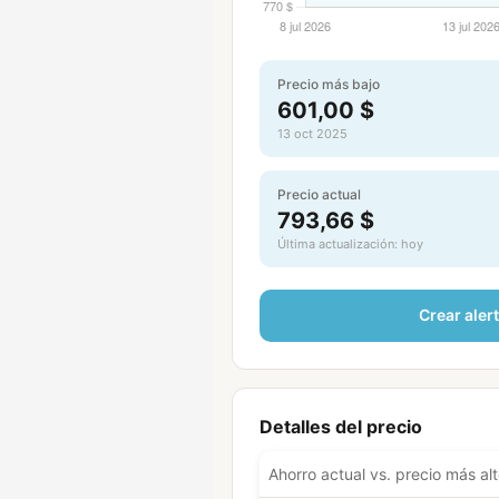
Precio más bajo
601,00 $
13 oct 2025
Precio actual
793,66 $
Última actualización: hoy
Crear aler
Detalles del precio
Ahorro actual vs. precio más al