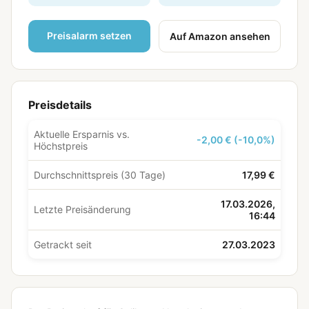
Preisalarm setzen
Auf Amazon ansehen
Preisdetails
Aktuelle Ersparnis vs.
-2,00 € (-10,0%)
Höchstpreis
Durchschnittspreis (30 Tage)
17,99 €
17.03.2026,
Letzte Preisänderung
16:44
Getrackt seit
27.03.2023