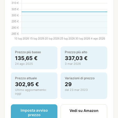
Prezzo più basso
Prezzo più alto
135,65 €
337,03 €
24 ago 2025
3 mar 2026
Prezzo attuale
Variazioni di prezzo
302,95 €
29
Ultimo aggiornamento:
dal 23 mar 2023
oggi
Imposta avviso
Vedi su Amazon
prezzo