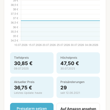
Tiefstpreis
Höchstpreis
30,85 €
47,50 €
09.07.2025
30.07.2025
Aktueller Preis
Preisänderungen
36,75 €
29
Letztes Update: heute
seit 12.06.2021
Preisalarm setzen
Auf Amazon ansehen