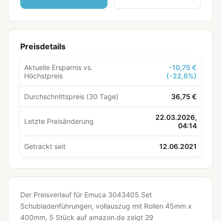
Preisdetails
Aktuelle Ersparnis vs.
-10,75 €
Höchstpreis
(-22,6%)
Durchschnittspreis (30 Tage)
36,75 €
22.03.2026,
Letzte Preisänderung
04:14
Getrackt seit
12.06.2021
Der Preisverlauf für Emuca 3043405 Set
Schubladenführungen, vollauszug mit Rollen 45mm x
400mm, 5 Stück auf amazon.de zeigt 29