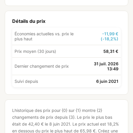
Détails du prix
Économies actuelles vs. prix le
-11,99 €
plus haut
(-18,2%)
Prix moyen (30 jours)
58,31 €
31 juil. 2026
Dernier changement de prix
13:49
Suivi depuis
6 juin 2021
Lhistorique des prix pour {0} sur {1} montre {2}
changements de prix depuis {3}.
Le prix le plus bas
était de 42,40 € le 8 juin 2021.
Le prix actuel est 18,2%
en dessous du prix le plus haut de 65,98 €.
Créez une