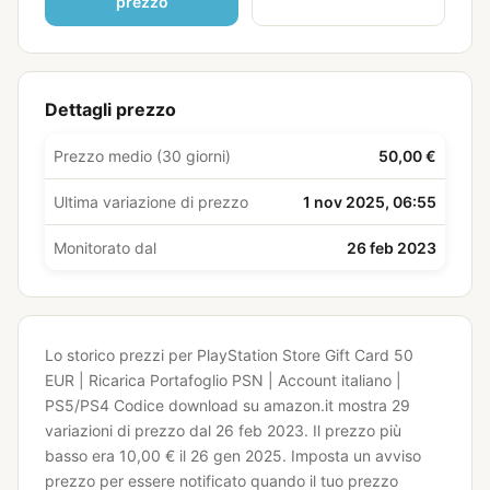
prezzo
Dettagli prezzo
Prezzo medio (30 giorni)
50,00 €
Ultima variazione di prezzo
1 nov 2025, 06:55
Monitorato dal
26 feb 2023
Lo storico prezzi per PlayStation Store Gift Card 50
EUR | Ricarica Portafoglio PSN | Account italiano |
PS5/PS4 Codice download su amazon.it mostra 29
variazioni di prezzo dal 26 feb 2023.
Il prezzo più
basso era 10,00 € il 26 gen 2025.
Imposta un avviso
prezzo per essere notificato quando il tuo prezzo